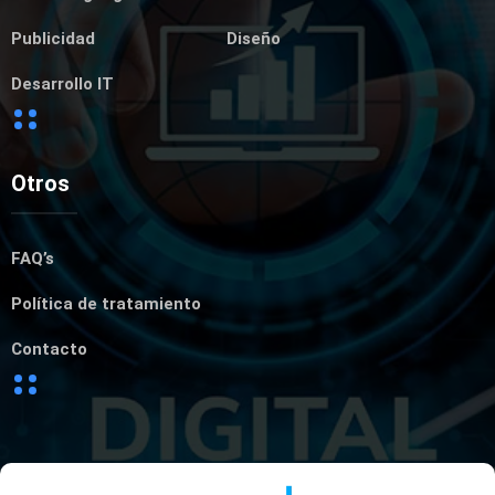
Publicidad
Diseño
Desarrollo IT
Otros
FAQ’s
Política de tratamiento
Contacto