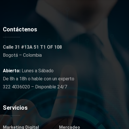
Contáctenos
Calle 31 #13A 51 T1 OF 108
Bogotá – Colombia
Abierto:
Lunes a Sábado
De 8h a 18h o hable con un experto
322 4036020 – Disponible 24/7
Servicios
Marketing Digital
Mercadeo